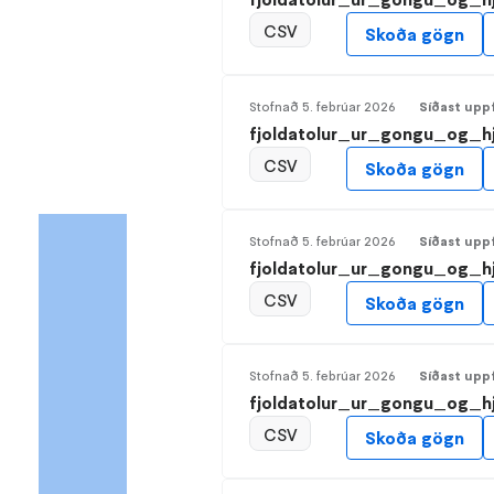
CSV
Skoða gögn
Stofnað
5. febrúar 2026
Síðast upp
fjoldatolur_ur_gongu_og_hj
CSV
Skoða gögn
Stofnað
5. febrúar 2026
Síðast upp
fjoldatolur_ur_gongu_og_h
CSV
Skoða gögn
Stofnað
5. febrúar 2026
Síðast upp
fjoldatolur_ur_gongu_og_hj
CSV
Skoða gögn