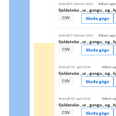
Stofnað
5. febrúar 2026
Síðast upp
fjoldatolur_ur_gongu_og_hj
CSV
Skoða gögn
Stofnað
5. febrúar 2026
Síðast upp
fjoldatolur_ur_gongu_og_hj
CSV
Skoða gögn
Stofnað
20. apríl 2026
Síðast u
fjoldatolur_ur_gongu_og_h
CSV
Skoða gögn
Stofnað
20. apríl 2026
Síðast u
fjoldatolur_ur_gongu_og_hj
CSV
Skoða gögn